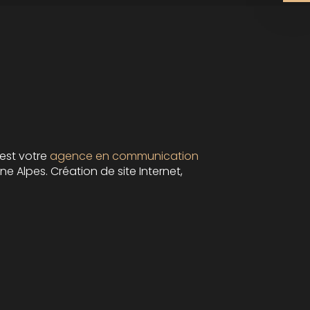
est votre
agence en communication
e Alpes. Création de site Internet,