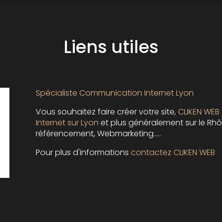
Liens utiles
Spécialiste Communication Internet Lyon
Vous souhaitez faire créer votre site,
CLIKEN WEB
Internet sur Lyon
et plus généralement sur le Rhôn
référencement, Webmarketing…..
Pour plus d'informations
contactez CLIKEN WEB