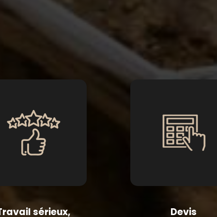
Travail sérieux,
Devis