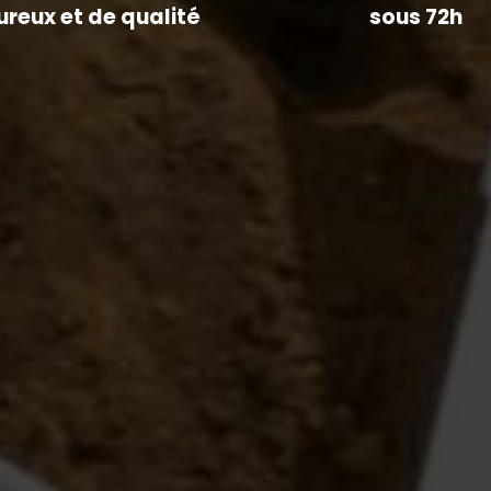
ureux et de qualité
sous 72h