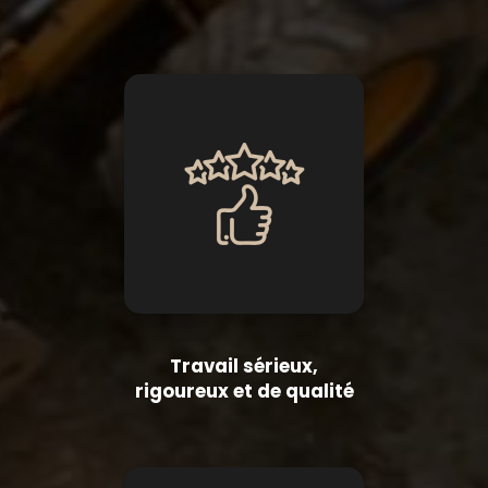
Travail sérieux,
rigoureux et de qualité