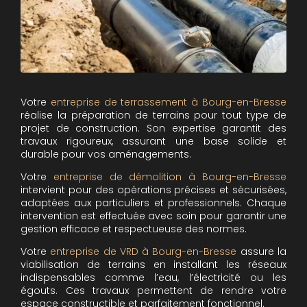
Votre
entreprise de terrassement à Bourg-en-Bresse
réalise la préparation de terrains pour tout type de
projet de construction. Son expertise garantit des
travaux rigoureux, assurant une base solide et
durable pour vos aménagements.
Votre
entreprise de démolition à Bourg-en-Bresse
intervient pour des opérations précises et sécurisées,
adaptées aux particuliers et professionnels. Chaque
intervention est effectuée avec soin pour garantir une
gestion efficace et respectueuse des normes.
Votre
entreprise de VRD à Bourg-en-Bresse
assure la
viabilisation de terrains en installant les réseaux
indispensables comme l’eau, l’électricité ou les
égouts. Ces travaux permettent de rendre votre
espace constructible et parfaitement fonctionnel.