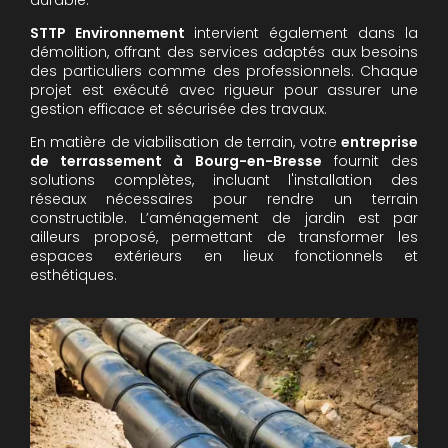
STTP Environnement
intervient également dans la
démolition, offrant des services adaptés aux besoins
des particuliers comme des professionnels. Chaque
projet est exécuté avec rigueur pour assurer une
gestion efficace et sécurisée des travaux.
En matière de viabilisation de terrain, votre
entreprise
de terrassement à Bourg-en-Bresse
fournit des
solutions complètes, incluant l'installation des
réseaux nécessaires pour rendre un terrain
constructible. L’aménagement de jardin est par
ailleurs proposé, permettant de transformer les
espaces extérieurs en lieux fonctionnels et
esthétiques.