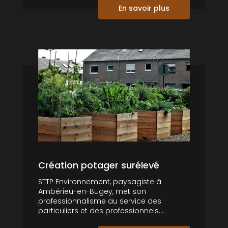
En savoir plus
Création potager surélevé
STTP Environnement, paysagiste à
Ambérieu-en-Bugey, met son
professionnalisme au service des
particuliers et des professionnels....