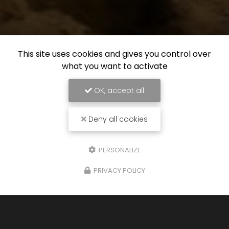
This site uses cookies and gives you control over
what you want to activate
OK, accept all
Deny all cookies
PERSONALIZE
PRIVACY POLICY