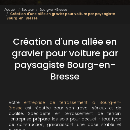
Accueil
Secteur
Bourg-en-Bresse
Création d'une allée en gravier pour voiture par paysagiste
Bourg-en-Bresse
Création d'une allée en
gravier pour voiture par
paysagiste Bourg-en-
Bresse
Votre
entreprise de terrassement à Bourg-en-
Bresse
est réputée pour son travail sérieux et de
qualité. Spécialiste en terrassement de terrain,
l'entreprise prépare les sols pour accueillir tout type
de construction, garantissant une base stable et
durable.