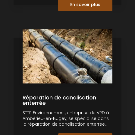
En savoir plus
Réparation de canalisation
enterrée
STTP Environnement, entreprise de VRD à
Ambérieu-en-Bugey, se spécialise dans
la réparation de canalisation enterrée....