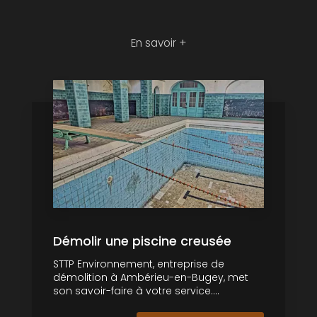
En savoir +
Démolir une piscine creusée
STTP Environnement, entreprise de
démolition à Ambérieu-en-Bugey, met
son savoir-faire à votre service....