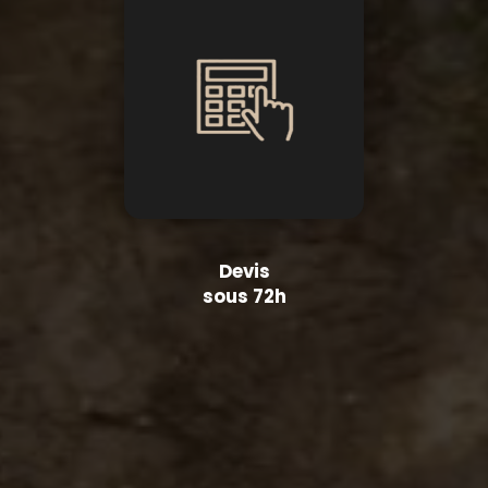
Devis
sous 72h