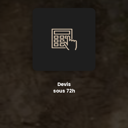
Devis
sous 72h