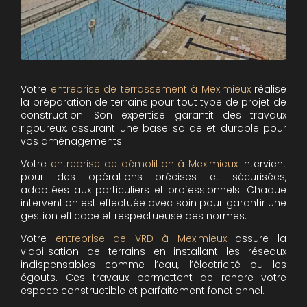
Votre
entreprise de terrassement à Meximieux
réalise
la préparation de terrains pour tout type de projet de
construction. Son expertise garantit des travaux
rigoureux, assurant une base solide et durable pour
vos aménagements.
Votre
entreprise de démolition à Meximieux
intervient
pour des opérations précises et sécurisées,
adaptées aux particuliers et professionnels. Chaque
intervention est effectuée avec soin pour garantir une
gestion efficace et respectueuse des normes.
Votre
entreprise de VRD à Meximieux
assure la
viabilisation de terrains en installant les réseaux
indispensables comme l’eau, l’électricité ou les
égouts. Ces travaux permettent de rendre votre
espace constructible et parfaitement fonctionnel.