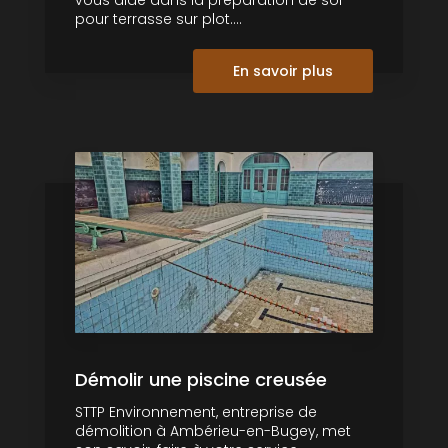
pour terrasse sur plot....
En savoir plus
Démolir une piscine creusée
STTP Environnement, entreprise de
démolition à Ambérieu-en-Bugey, met