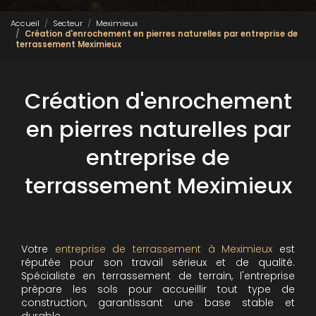
Accueil
Secteur
Meximieux
Création d'enrochement en pierres naturelles par entreprise de
terrassement Meximieux
Création d'enrochement
en pierres naturelles par
entreprise de
terrassement Meximieux
Votre
entreprise de terrassement à Meximieux
est
réputée pour son travail sérieux et de qualité.
Spécialiste en terrassement de terrain, l'entreprise
prépare les sols pour accueillir tout type de
construction, garantissant une base stable et
durable.