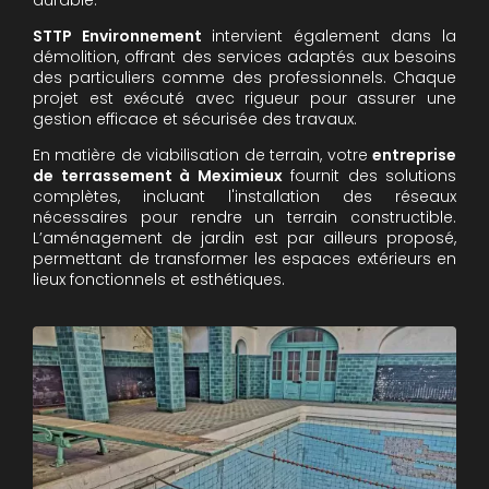
STTP Environnement
intervient également dans la
démolition, offrant des services adaptés aux besoins
des particuliers comme des professionnels. Chaque
projet est exécuté avec rigueur pour assurer une
gestion efficace et sécurisée des travaux.
En matière de viabilisation de terrain, votre
entreprise
de terrassement à Meximieux
fournit des solutions
complètes, incluant l'installation des réseaux
nécessaires pour rendre un terrain constructible.
L’aménagement de jardin est par ailleurs proposé,
permettant de transformer les espaces extérieurs en
lieux fonctionnels et esthétiques.