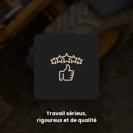
Travail sérieux,
rigoureux et de qualité