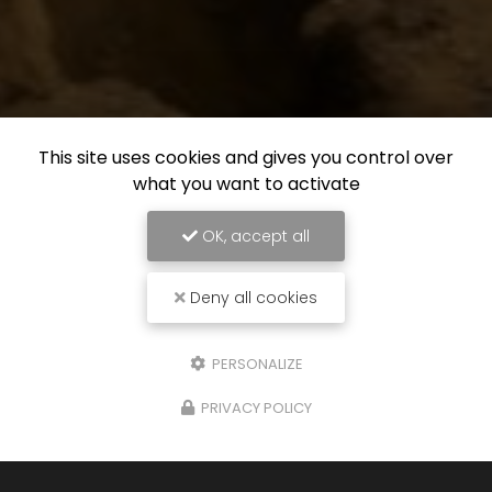
This site uses cookies and gives you control over
what you want to activate
OK, accept all
Deny all cookies
PERSONALIZE
PRIVACY POLICY