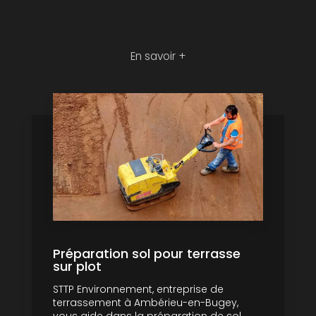
En savoir +
Préparation sol pour terrasse
sur plot
STTP Environnement, entreprise de
terrassement à Ambérieu-en-Bugey,
vous aide dans la préparation de sol