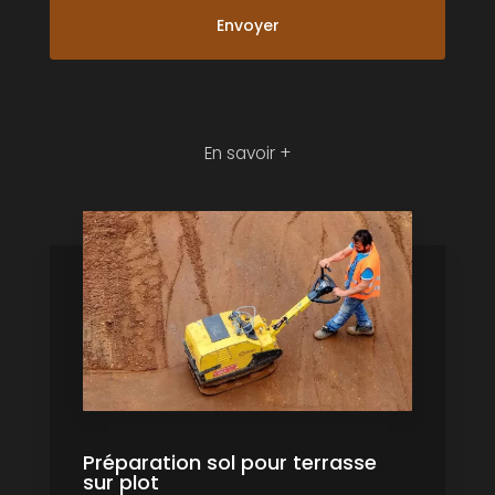
En savoir +
Préparation sol pour terrasse
sur plot