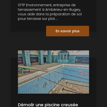
STTP Environnement, entreprise de
terrassement à Ambérieu-en-Bugey,
vous aide dans la préparation de sol
pour terrasse sur plot....
En savoir plus
Démolir une piscine creusée