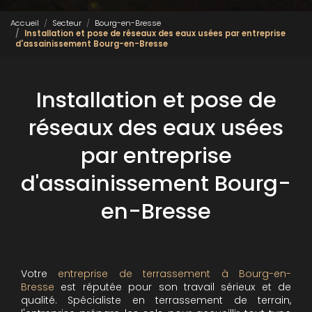
Accueil
Secteur
Bourg-en-Bresse
Installation et pose de réseaux des eaux usées par entreprise
d'assainissement Bourg-en-Bresse
Installation et pose de
réseaux des eaux usées
par entreprise
d'assainissement Bourg-
en-Bresse
Votre
entreprise de terrassement à Bourg-en-
Bresse
est réputée pour son travail sérieux et de
qualité. Spécialiste en terrassement de terrain,