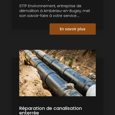
STTP Environnement, entreprise de
démolition à Ambérieu-en-Bugey, met
son savoir-faire à votre service....
En savoir plus
Réparation de canalisation
enterrée