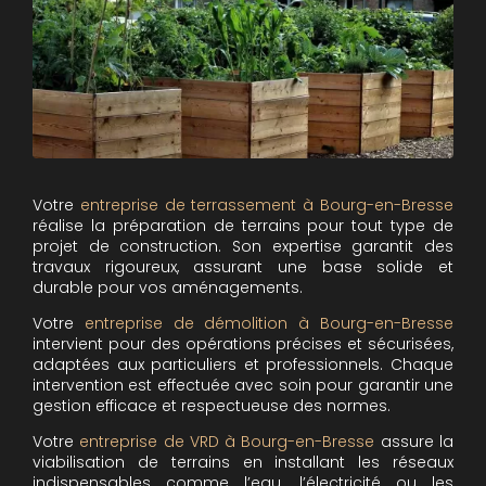
Votre
entreprise de terrassement à Bourg-en-Bresse
réalise la préparation de terrains pour tout type de
projet de construction. Son expertise garantit des
travaux rigoureux, assurant une base solide et
durable pour vos aménagements.
Votre
entreprise de démolition à Bourg-en-Bresse
intervient pour des opérations précises et sécurisées,
adaptées aux particuliers et professionnels. Chaque
intervention est effectuée avec soin pour garantir une
gestion efficace et respectueuse des normes.
Votre
entreprise de VRD à Bourg-en-Bresse
assure la
viabilisation de terrains en installant les réseaux
indispensables comme l’eau, l’électricité ou les