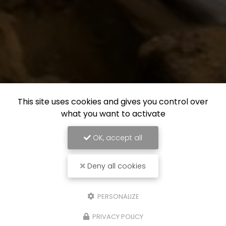
This site uses cookies and gives you control over
what you want to activate
OK, accept all
Deny all cookies
PERSONALIZE
PRIVACY POLICY