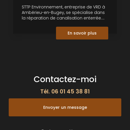
STTP Environnement, entreprise de VRD à
Ambérieu-en-Bugey, se spécialise dans
la réparation de canalisation enterrée....
En savoir plus
Contactez-moi
Tél.
06 01 45 38 81
Envoyer un message