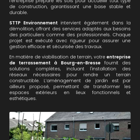
l'entreprise prépare les sols pour accueillir tout type
de construction, garantissant une base stable et
durable.
STTP Environnement
intervient également dans la
démolition, offrant des services adaptés aux besoins
des particuliers comme des professionnels. Chaque
projet est exécuté avec rigueur pour assurer une
gestion efficace et sécurisée des travaux.
En matière de viabilisation de terrain, votre
entreprise
de terrassement à Bourg-en-Bresse
fournit des
solutions complètes, incluant l'installation des
réseaux nécessaires pour rendre un terrain
constructible. L’aménagement de jardin est par
ailleurs proposé, permettant de transformer les
espaces extérieurs en lieux fonctionnels et
esthétiques.