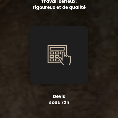
Travail sérieux,
rigoureux et de qualité
Devis
sous 72h