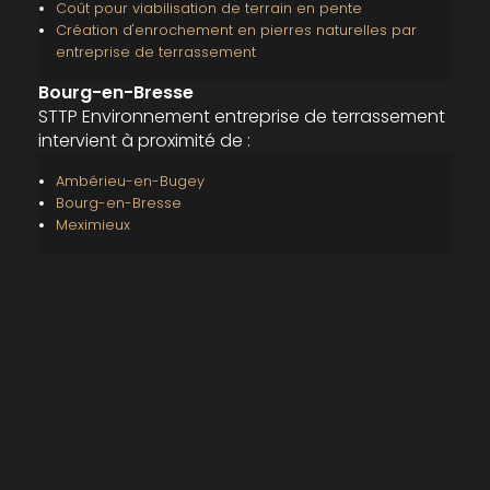
Coût pour viabilisation de terrain en pente
Création d'enrochement en pierres naturelles par
entreprise de terrassement
Bourg-en-Bresse
STTP Environnement entreprise de terrassement
intervient à proximité de :
Ambérieu-en-Bugey
Bourg-en-Bresse
Meximieux