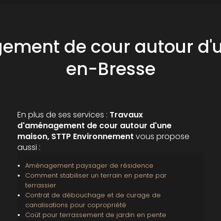
ement de cour autour d'
en-Bresse
En plus de ses services :
Travaux
d'aménagement de cour autour d'une
maison, STTP Environnement
vous propose
aussi :
Aménagement paysager de résidence
Comment stabiliser un terrain en pente par
terrassier
Contrat de débouchage et de curage de
canalisations pour copropriété
Coût pour terrassement de jardin en pente