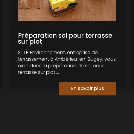
Préparation sol pour terrasse
sur plot
STTP Environnement, entreprise de
terrassement à Ambérieu-en-Bugey, vous
aide dans la préparation de sol pour
terrasse sur plot....
En savoir plus