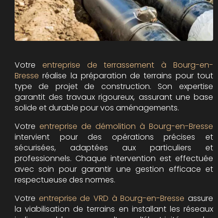
Votre
entreprise de terrassement à Bourg-en-
Bresse
réalise la préparation de terrains pour tout
type de projet de construction. Son expertise
garantit des travaux rigoureux, assurant une base
solide et durable pour vos aménagements.
Votre
entreprise de démolition à Bourg-en-Bresse
intervient pour des opérations précises et
sécurisées, adaptées aux particuliers et
professionnels. Chaque intervention est effectuée
avec soin pour garantir une gestion efficace et
respectueuse des normes.
Votre
entreprise de VRD à Bourg-en-Bresse
assure
la viabilisation de terrains en installant les réseaux