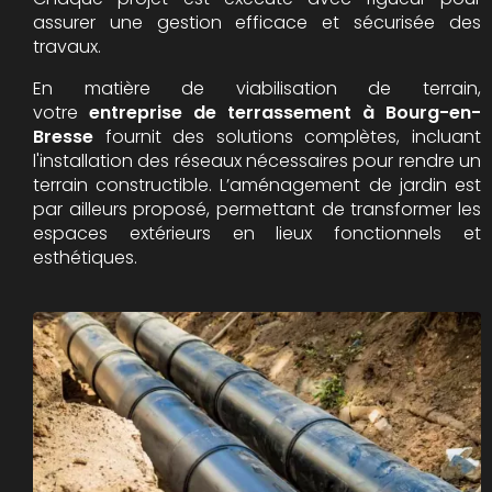
assurer une gestion efficace et sécurisée des
travaux.
En matière de viabilisation de terrain,
votre
entreprise de terrassement à Bourg-en-
Bresse
fournit des solutions complètes, incluant
l'installation des réseaux nécessaires pour rendre un
terrain constructible. L’aménagement de jardin est
par ailleurs proposé, permettant de transformer les
espaces extérieurs en lieux fonctionnels et
esthétiques.