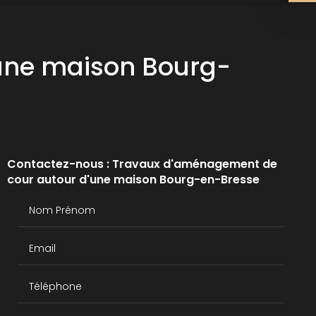
une maison Bourg-
Contactez-nous : Travaux d'aménagement de
cour autour d'une maison Bourg-en-Bresse
Nom Prénom
Email
Téléphone
Message