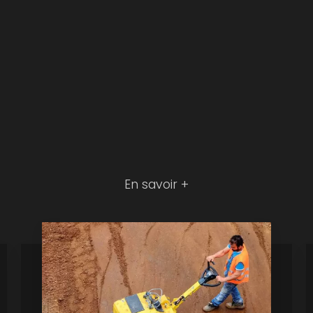
En savoir +