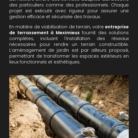
des particuliers comme des professionnels. Chaque
projet est exécuté avec rigueur pour assurer une
gestion efficace et sécurisée des travaux.
En matière de viabilisation de terrain, votre
entreprise
de terrassement à Meximieux
fournit des solutions
complètes, incluant l'installation des réseaux
nécessaires pour rendre un terrain constructible.
L’aménagement de jardin est par ailleurs proposé,
permettant de transformer les espaces extérieurs en
lieux fonctionnels et esthétiques.