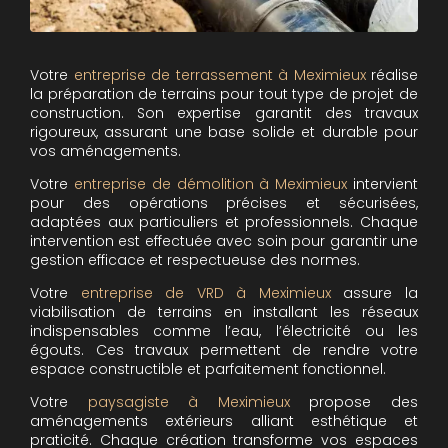
Votre
entreprise de terrassement à Meximieux
réalise
la préparation de terrains pour tout type de projet de
construction. Son expertise garantit des travaux
rigoureux, assurant une base solide et durable pour
vos aménagements.
Votre
entreprise de démolition à Meximieux
intervient
pour des opérations précises et sécurisées,
adaptées aux particuliers et professionnels. Chaque
intervention est effectuée avec soin pour garantir une
gestion efficace et respectueuse des normes.
Votre
entreprise de VRD à Meximieux
assure la
viabilisation de terrains en installant les réseaux
indispensables comme l’eau, l’électricité ou les
égouts. Ces travaux permettent de rendre votre
espace constructible et parfaitement fonctionnel.
Votre
paysagiste à Meximieux
propose des
aménagements extérieurs alliant esthétique et
praticité. Chaque création transforme vos espaces