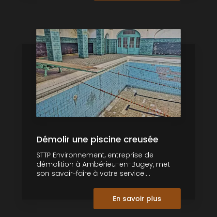
Démolir une piscine creusée
STTP Environnement, entreprise de
démolition à Ambérieu-en-Bugey, met
son savoir-faire à votre service....
En savoir plus