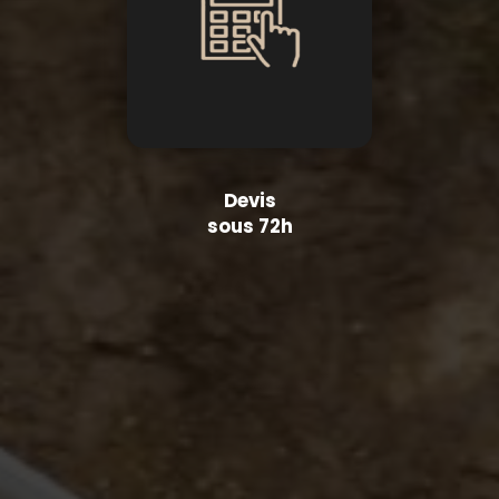
Devis
sous 72h