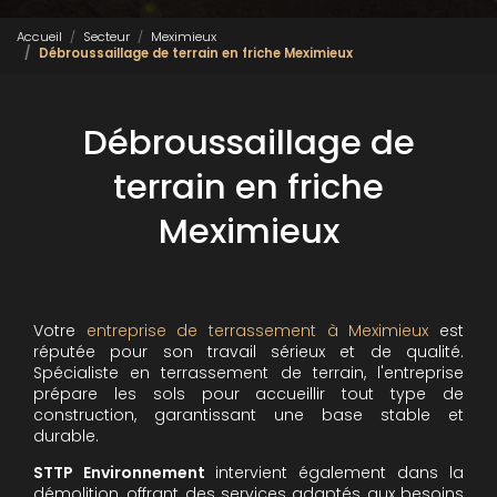
Accueil
Secteur
Meximieux
Débroussaillage de terrain en friche Meximieux
Débroussaillage de
terrain en friche
Meximieux
Votre
entreprise de terrassement à Meximieux
est
réputée pour son travail sérieux et de qualité.
Spécialiste en terrassement de terrain, l'entreprise
prépare les sols pour accueillir tout type de
construction, garantissant une base stable et
durable.
STTP Environnement
intervient également dans la
démolition, offrant des services adaptés aux besoins