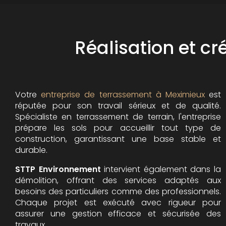
Réalisation et c
Votre
entreprise de terrassement à Meximieux
est
réputée pour son travail sérieux et de qualité.
Spécialiste en terrassement de terrain, l'entreprise
prépare les sols pour accueillir tout type de
construction, garantissant une base stable et
durable.
STTP Environnement
intervient également dans la
démolition, offrant des services adaptés aux
besoins des particuliers comme des professionnels.
Chaque projet est exécuté avec rigueur pour
assurer une gestion efficace et sécurisée des
travaux.