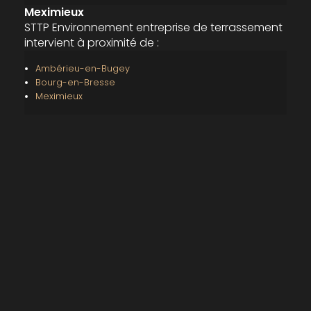
Meximieux
STTP Environnement entreprise de terrassement
intervient à proximité de :
Ambérieu-en-Bugey
Bourg-en-Bresse
Meximieux