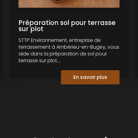
Préparation sol pour terrasse
sur plot
STTP Environnement, entreprise de
terrassement à Ambérieu-en-Bugey, vous
aide dans la préparation de sol pour
terrasse sur plot....
En savoir plus