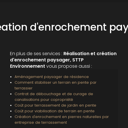
réation d'enrochement p
En plus de ses services :
Réalisation et création
d'enrochement paysager, STTP
Environnement
vous propose aussi :
Aménagement paysager de résidence
Comment stabiliser un terrain en pente par
terrassier
Contrat de débouchage et de curage de
canalisations pour copropriété
Coût pour terrassement de jardin en pente
Coût pour viabilisation de terrain en pente
Création d'enrochement en pierres naturelles par
entreprise de terrassement