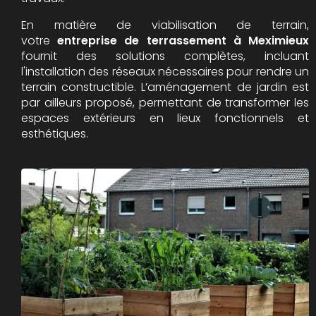
En matière de viabilisation de terrain,
votre
entreprise de terrassement à Meximieux
fournit des solutions complètes, incluant
l'installation des réseaux nécessaires pour rendre un
terrain constructible. L’aménagement de jardin est
par ailleurs proposé, permettant de transformer les
espaces extérieurs en lieux fonctionnels et
esthétiques.