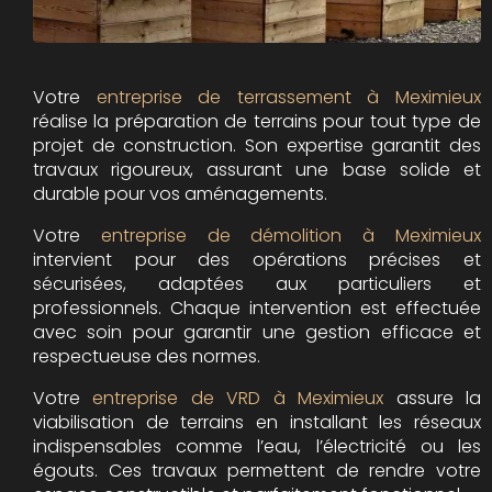
Votre
entreprise de terrassement à Meximieux
réalise la préparation de terrains pour tout type de
projet de construction. Son expertise garantit des
travaux rigoureux, assurant une base solide et
durable pour vos aménagements.
Votre
entreprise de démolition à Meximieux
intervient pour des opérations précises et
sécurisées, adaptées aux particuliers et
professionnels. Chaque intervention est effectuée
avec soin pour garantir une gestion efficace et
respectueuse des normes.
Votre
entreprise de VRD à Meximieux
assure la
viabilisation de terrains en installant les réseaux
indispensables comme l’eau, l’électricité ou les
égouts. Ces travaux permettent de rendre votre