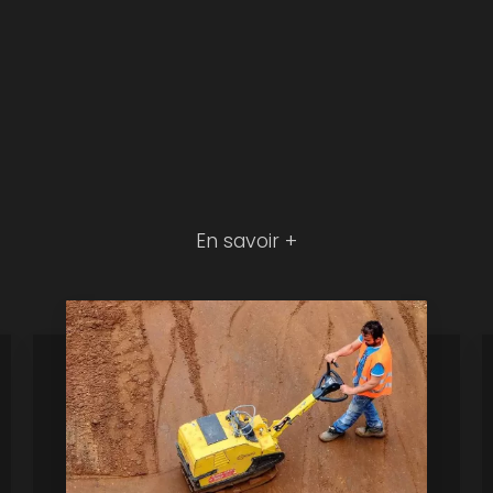
En savoir +