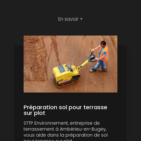
En savoir +
Préparation sol pour terrasse
sur plot
STTP Environnement, entreprise de
terrassement à Ambérieu-en-Bugey,
vous aide dans la préparation de sol
pour terrasse sur plot....