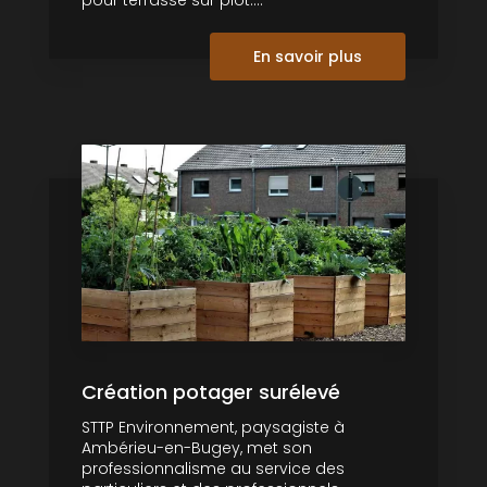
En savoir plus
Création potager surélevé
STTP Environnement, paysagiste à
Ambérieu-en-Bugey, met son
professionnalisme au service des