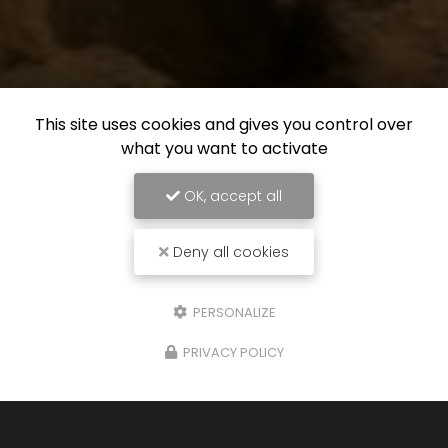
This site uses cookies and gives you control over
what you want to activate
OK, accept all
Deny all cookies
PERSONALIZE
PRIVACY POLICY