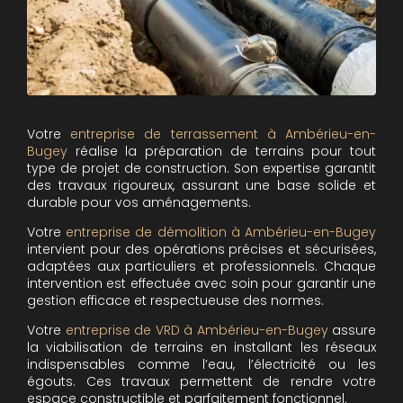
Votre
entreprise de terrassement à Ambérieu-en-
Bugey
réalise la préparation de terrains pour tout
type de projet de construction. Son expertise garantit
des travaux rigoureux, assurant une base solide et
durable pour vos aménagements.
Votre
entreprise de démolition à Ambérieu-en-Bugey
intervient pour des opérations précises et sécurisées,
adaptées aux particuliers et professionnels. Chaque
intervention est effectuée avec soin pour garantir une
gestion efficace et respectueuse des normes.
Votre
entreprise de VRD à Ambérieu-en-Bugey
assure
la viabilisation de terrains en installant les réseaux
indispensables comme l’eau, l’électricité ou les
égouts. Ces travaux permettent de rendre votre
espace constructible et parfaitement fonctionnel.