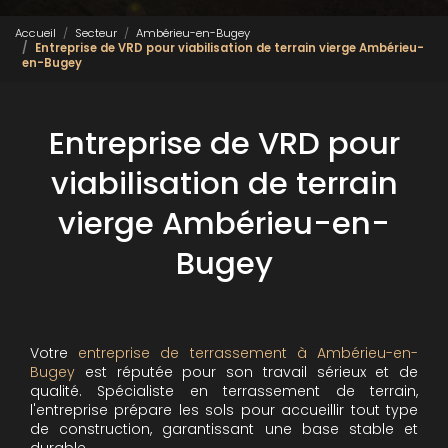
Accueil
Secteur
Ambérieu-en-Bugey
Entreprise de VRD pour viabilisation de terrain vierge Ambérieu-
en-Bugey
Entreprise de VRD pour
viabilisation de terrain
vierge Ambérieu-en-
Bugey
Votre
entreprise de terrassement à Ambérieu-en-
Bugey
est réputée pour son travail sérieux et de
qualité. Spécialiste en terrassement de terrain,
l'entreprise prépare les sols pour accueillir tout type
de construction, garantissant une base stable et
durable.