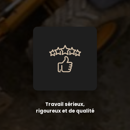
Travail sérieux,
rigoureux et de qualité