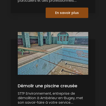
particuliers et des professionnels....
En savoir plus
Démolir une piscine creusée
STTP Environnement, entreprise de
démolition à Ambérieu-en-Bugey, met
son savoir-faire à votre service....