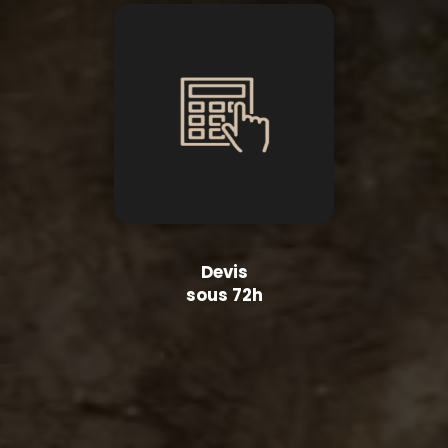
Devis
sous 72h