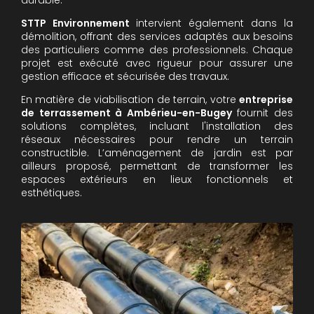
STTP Environnement
intervient également dans la
démolition, offrant des services adaptés aux besoins
des particuliers comme des professionnels. Chaque
projet est exécuté avec rigueur pour assurer une
gestion efficace et sécurisée des travaux.
En matière de viabilisation de terrain, votre
entreprise
de terrassement à Ambérieu-en-Bugey
fournit des
solutions complètes, incluant l'installation des
réseaux nécessaires pour rendre un terrain
constructible. L’aménagement de jardin est par
ailleurs proposé, permettant de transformer les
espaces extérieurs en lieux fonctionnels et
esthétiques.