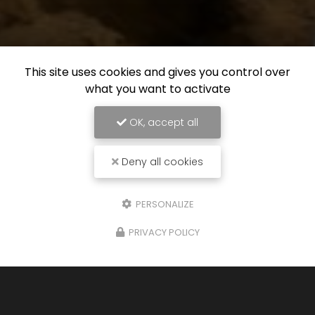
This site uses cookies and gives you control over
what you want to activate
OK, accept all
Deny all cookies
PERSONALIZE
PRIVACY POLICY