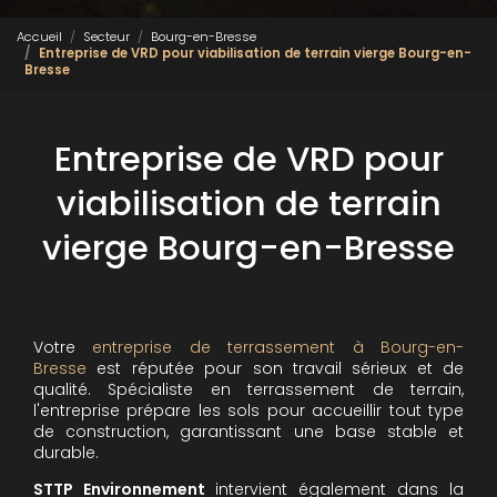
Accueil
Secteur
Bourg-en-Bresse
Entreprise de VRD pour viabilisation de terrain vierge Bourg-en-
Bresse
Entreprise de VRD pour
viabilisation de terrain
vierge Bourg-en-Bresse
Votre
entreprise de terrassement à Bourg-en-
Bresse
est réputée pour son travail sérieux et de
qualité. Spécialiste en terrassement de terrain,
l'entreprise prépare les sols pour accueillir tout type
de construction, garantissant une base stable et
durable.
STTP Environnement
intervient également dans la