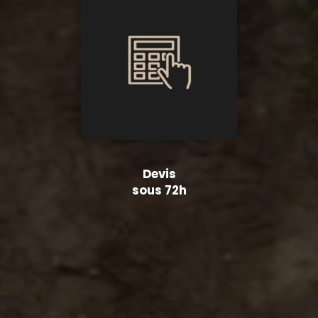
Devis
sous 72h