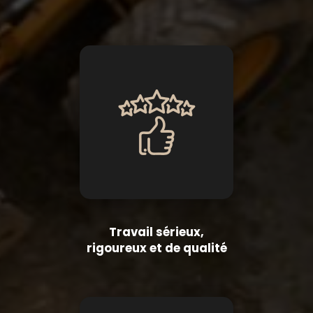
Travail sérieux,
rigoureux et de qualité