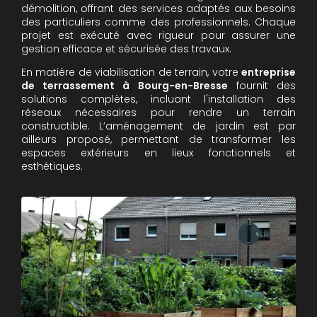
démolition, offrant des services adaptés aux besoins
des particuliers comme des professionnels. Chaque
projet est exécuté avec rigueur pour assurer une
gestion efficace et sécurisée des travaux.
En matière de viabilisation de terrain, votre
entreprise
de terrassement à Bourg-en-Bresse
fournit des
solutions complètes, incluant l'installation des
réseaux nécessaires pour rendre un terrain
constructible. L’aménagement de jardin est par
ailleurs proposé, permettant de transformer les
espaces extérieurs en lieux fonctionnels et
esthétiques.