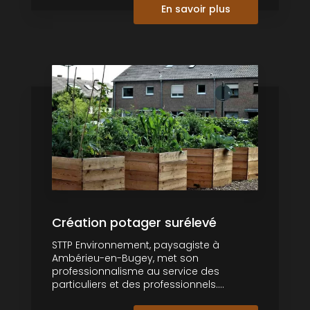
En savoir plus
Création potager surélevé
STTP Environnement, paysagiste à
Ambérieu-en-Bugey, met son
professionnalisme au service des
particuliers et des professionnels....