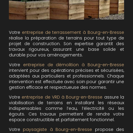
Votre
entreprise de terrassement à Bourg-en-Bresse
réalise la préparation de terrains pour tout type de
projet de construction. Son expertise garantit des
travaux rigoureux, assurant une base solide et
durable pour vos aménagements.
Votre
entreprise de démolition à Bourg-en-Bresse
intervient pour des opérations précises et sécurisées,
adaptées aux particuliers et professionnels. Chaque
intervention est effectuée avec soin pour garantir une
gestion efficace et respectueuse des normes.
Votre
entreprise de VRD à Bourg-en-Bresse
assure la
viabilisation de terrains en installant les réseaux
indispensables comme l’eau, l’électricité ou les
égouts. Ces travaux permettent de rendre votre
espace constructible et parfaitement fonctionnel.
Votre
paysagiste à Bourg-en-Bresse
propose des