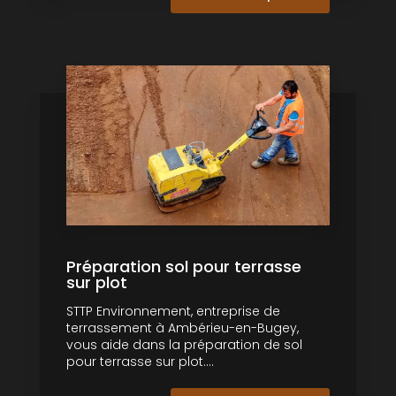
Préparation sol pour terrasse
sur plot
STTP Environnement, entreprise de
terrassement à Ambérieu-en-Bugey,
vous aide dans la préparation de sol
pour terrasse sur plot....