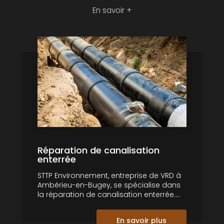
En savoir +
Réparation de canalisation
enterrée
STTP Environnement, entreprise de VRD à
Ambérieu-en-Bugey, se spécialise dans
la réparation de canalisation enterrée....
En savoir plus