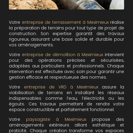
Votre
entreprise de terrassement à Meximieux
réalise
la préparation de terrains pour tout type de projet de
construction. Son expertise garantit des travaux
rigoureux, assurant une base solide et durable pour
vos aménagements.
Votre
entreprise de démolition à Meximieux
intervient
pour des opérations précises et sécurisées,
adaptées aux particuliers et professionnels. Chaque
intervention est effectuée avec soin pour garantir une
gestion efficace et respectueuse des normes.
Votre
entreprise de VRD à Meximieux
assure la
viabilisation de terrains en installant les réseaux
indispensables comme l’eau, l’électricité ou les
égouts. Ces travaux permettent de rendre votre
espace constructible et parfaitement fonctionnel.
Votre
paysagiste à Meximieux
propose des
aménagements extérieurs alliant esthétique et
praticité. Chaque création transforme vos espaces