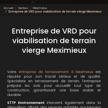
Accueil
Secteur
Meximieux
Entreprise de VRD pour viabilisation de terrain vierge Meximieux
Entreprise de VRD pour
viabilisation de terrain
vierge Meximieux
Votre
entreprise de terrassement à Meximieux
est
réputée pour son travail sérieux et de qualité.
Spécialiste en terrassement de terrain, l'entreprise
prépare les sols pour accueillir tout type de
construction, garantissant une base stable et
durable.
STTP Environnement
intervient également dans la
démolition, offrant des services adaptés aux besoins