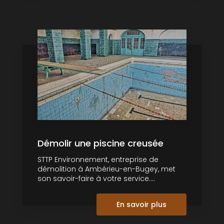
Démolir une piscine creusée
STTP Environnement, entreprise de
démolition à Ambérieu-en-Bugey, met
son savoir-faire à votre service....
En savoir plus