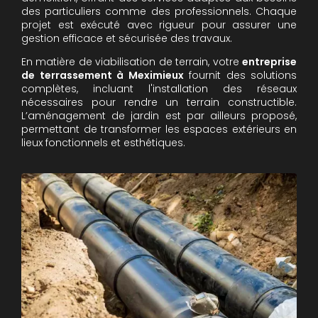
des particuliers comme des professionnels. Chaque
projet est exécuté avec rigueur pour assurer une
gestion efficace et sécurisée des travaux.
En matière de viabilisation de terrain, votre
entreprise
de terrassement à Meximieux
fournit des solutions
complètes, incluant l'installation des réseaux
nécessaires pour rendre un terrain constructible.
L’aménagement de jardin est par ailleurs proposé,
permettant de transformer les espaces extérieurs en
lieux fonctionnels et esthétiques.