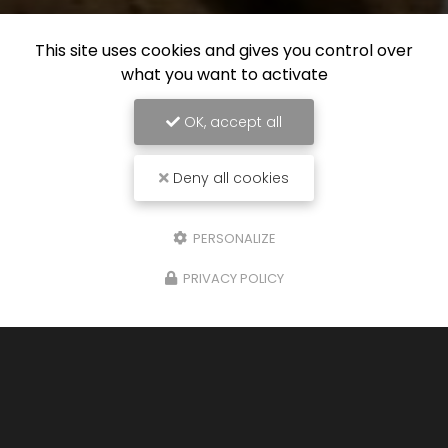
This site uses cookies and gives you control over
what you want to activate
OK, accept all
Deny all cookies
PERSONALIZE
PRIVACY POLICY