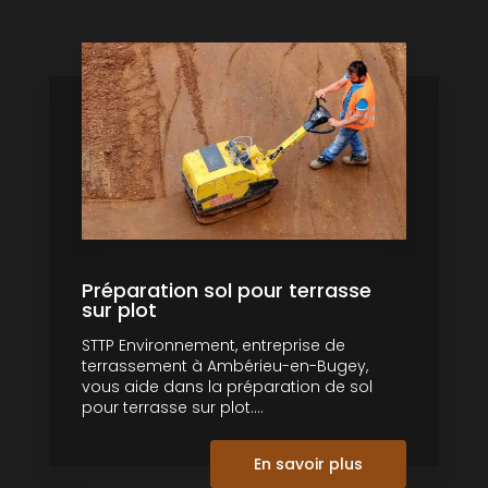
Préparation sol pour terrasse
sur plot
STTP Environnement, entreprise de
terrassement à Ambérieu-en-Bugey,
vous aide dans la préparation de sol
pour terrasse sur plot....
En savoir plus