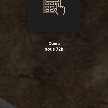
Devis
sous 72h