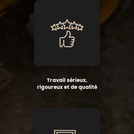
Travail sérieux,
rigoureux et de qualité