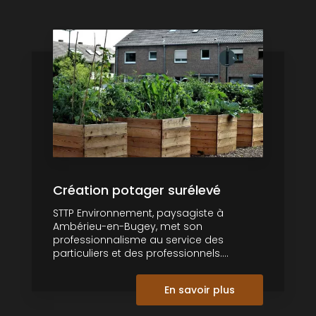
Création potager surélevé
STTP Environnement, paysagiste à
Ambérieu-en-Bugey, met son
professionnalisme au service des
particuliers et des professionnels....
En savoir plus